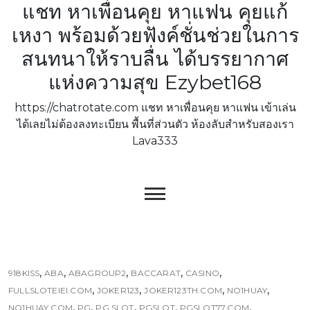
แชท หาเพื่อนคุย หาแฟน คุยแก้
Skip
to
เหงา พร้อมด้วยฟังค์ชั่นช่วยในการ
content
สนทนาให้ราบลื่น ได้บรรยากาศ
แห่งความสุข Ezybet168
https://chatrotate.com แชท หาเพื่อนคุย หาแฟน เข้าเล่น
ได้เลยไม่ต้องลงทะเบียน พื้นที่ส่วนตัว ห้องลับสำหรับสองเรา
Lava333
,
,
,
,
,
918KISS
ABA
ABAGROUP2
BACCARAT
CASINO
,
,
,
,
FULLSLOTEIEI.COM
JOKER123
JOKER123TH.COM
NO1HUAY
,
,
,
,
,
NO1HUAY.COM
PG
PG SLOT
PGSLOT
PGSLOT77.COM