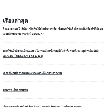
เรื่องล่าสุด
ร้านขายพอต ใกล้ฉัน เคล็ดลับวิธีสำหรับการเลือกซื้อพอตใช้แล้วทิ้ง และก็เครื่องใช้ไม้สอย
เสริมที่เหมาะสม สำหรับปี 2024 ^^
พอตใช้แล้วทิ้ง กลเม็ดแนวทางในการเลือกซื้อพอตใช้แล้วทิ้ง รวมทั้งวัสดุอุปกรณ์เสริมที่
เหมาะสม โดยเฉพาะปี 2024 @@
เอายังไงดีเมื่อจำต้องเดินทางแม้กระนั้นกลัวเครื่องบิน
บาคาร่า เว็บฮิต2023