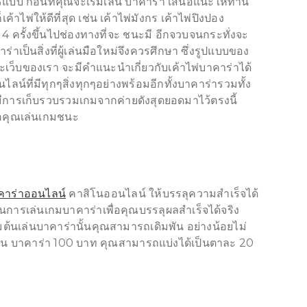
รแบบ ก่อนที่คุณจะเริ่มเล่น บาคาร่า เสนอแนะให้ท่าน
ไพ่ให้ดีที่สุด เช่น เค้าไพ่มังกร เค้าไพ่ปิงปอง
ิน 4 ครั้งขึ้นไปช่องทางที่จะ ชนะมี อีกจวบจนกระทั่งจะ
คาร่าเป็นสิ่งที่ผู้เล่นมือใหม่จึงควรศึกษา ซึ่งรูปแบบของ
ว็บของเรา จะมีคำแนะนำเกี่ยวกับเค้าไพ่บาคาร่าได้
ลน์ที่มีทุกๆสิ่งทุกๆอย่างพร้อมอีกทั้งบาคาร่ารวมทั้ง
มีการเก็บรวบรวมเกมจากค่ายดังสุดยอดมาไว้ตรงนี้
ื่อคุณเล่นเกมชนะ
คาร่าออนไลน์
คาสิโนออนไลน์ ให้บรรลุความสำเร็จได้
นการเล่นเกมบาคาร่าเพื่อคุณบรรลุผลสำเร็จได้จริง
มต้นเล่นบาคาร่านั้นคุณสามารถเดิมพัน อย่างน้อยไม่
รเล่น บาคาร่า 100 บาท คุณสามารถแบ่งได้เป็นตาละ 20