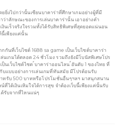
ยิ่งไปกว่านั้นเซียนบาคาร่าที่ศึกษาเกมอย่างผู้ที่มี
ว่าลักษณะของการเล่นบาคาร่านั้น เอาอย่างคำ
ินเร็วจริงใจรวมทั้งได้รับสิทธิพิเศษที่สุดยอดแน่นอน
้เพียงแค่นั้น
ฝากกันที่เว็บไซต์ 1688 sa game เป็นเว็บไซต์บาคาร่า
ล่นเกมได้ตลอด 24 ชั่วโมง รวมถึงยังมีโบนัสพิเศษโปร
นเป็นเว็บไซต์ไซต ์บาคาร่าออนไลน ์อันดับ 1 ของไทย ที่
แบบอย่างการเล่นเกมที่ทันสมัย มีโปรต้อนรับ
บาทรับ 500 บาทหรือโปรโมชั่นอื่นๆฯลฯ มาสนุกสนาน
่ได้เงินเหิมใจได้การสุข จำต้องเว็บนี้เพียงแค่นั้นรับ
ด้รับจากที่ไหนแน่ๆ