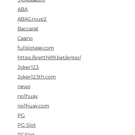
ABA
ABAGroup2
Baccarat
Casino
fullsloteiei.com
https://sretthi99.bet/enter/
Joker123
Joker123th.com
news
no1huay
no1huay.com
PG
PG Slot
PGSlot