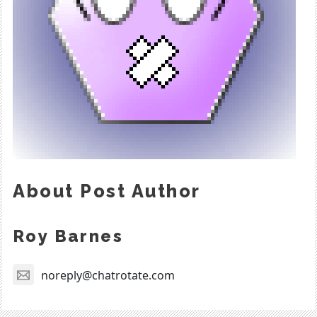
About Post Author
Roy Barnes
noreply@chatrotate.com