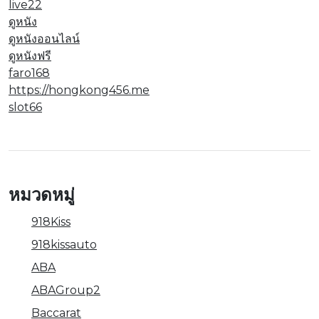
live22
ดูหนัง
ดูหนังออนไลน์
ดูหนังฟรี
faro168
https://hongkong456.me
slot66
หมวดหมู่
918Kiss
918kissauto
ABA
ABAGroup2
Baccarat