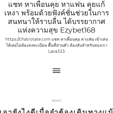
แชท หาเพื่อนคุย หาแฟน คุยแก้
Skip
to
เหงา พร้อมด้วยฟังค์ชั่นช่วยในการ
content
สนทนาให้ราบลื่น ได้บรรยากาศ
แห่งความสุข Ezybet168
https://chatrotate.com แชท หาเพื่อนคุย หาแฟน เข้าเล่น
ได้เลยไม่ต้องลงทะเบียน พื้นที่ส่วนตัว ห้องลับสำหรับสองเรา
Lava333
NEWS
เอายังไงดีเมื่อจำต้องเดินทางแม