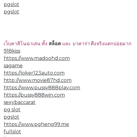
pgslot
pgslot
เว็บคาสิโนน่าเล่น ทั้ง
สล็อต
และ
บาคาร่า
ตึงจริงแตกบ่อยมาก
918kiss
https://www.madoohd.com
sagame
https://joker123auto.com
http://www.movie87hd.com
https://www.pussy888play.com
https://pussy888win.com
sexybaccarat
pg slot
pgslot
https://www.pgheng99.me
fullslot