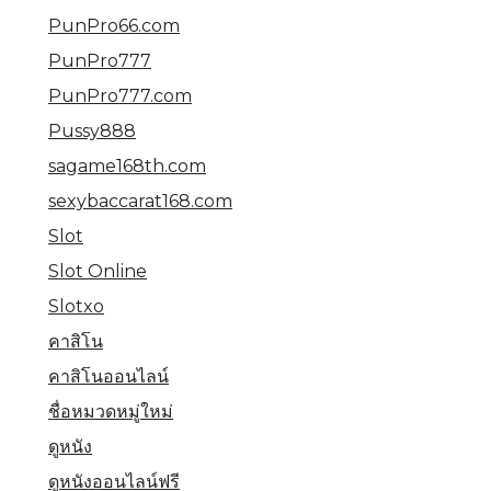
PunPro66.com
PunPro777
PunPro777.com
Pussy888
sagame168th.com
sexybaccarat168.com
Slot
Slot Online
Slotxo
คาสิโน
คาสิโนออนไลน์
ชื่อหมวดหมู่ใหม่
ดูหนัง
ดูหนังออนไลน์ฟรี