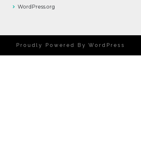
WordPress.org
Proudly Powered By WordPress