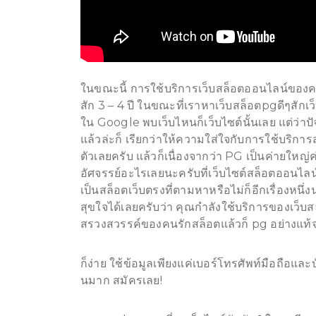
ในขณะนี้ การใช้บริการเว็บสล็อตออนไลน์ของค
สัก 3 – 4 ปี ในขณะที่เราหาเว็บสล็อตpgดีๆสักเว็บ
ใน Google พบเว็บไหนก็เว็บไซต์นั้นเลย แต่ว่าปัจจ
แล้วล่ะก็ เรียกว่าให้ความใส่ใจกับการใช้บริการส
ตัวเลยครับ แล้วก็เนื่องจากว่า PG เป็นค่ายใหญ่
อัศจรรย์อะไรเลยนะครับที่เว็บไซต์สล็อตออนไลน์
เป็นสล็อตเว็บตรงที่ตามหาหรือไม่ก็อีกเรื่องหนึ่ง
สุขใจได้เลยครับว่า คุณกำลังใช้บริการของเว็บ
สรวงสวรรค์ของคนรักสล็อตแล้วก็ pg อย่างแท้จ
ก็ง่าย ใช้ข้อมูลเพียงแค่เบอร์โทรศัพท์มือถือแ
นมาก สมัครเลย!