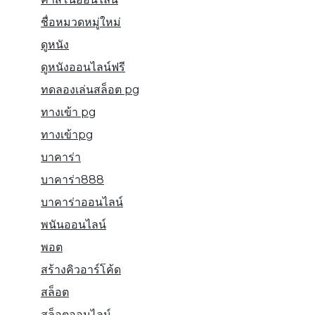
ชื่อหมวดหมู่ใหม่
ดูหนัง
ดูหนังออนไลน์ฟรี
ทดลองเล่นสล็อต pg
ทางเข้า pg
ทางเข้าpg
บาคาร่า
บาคาร่า888
บาคาร่าออนไลน์
พนันออนไลน์
พอต
สร้างคิวอาร์โค้ด
สล็อต
สล็อตออนไลน์