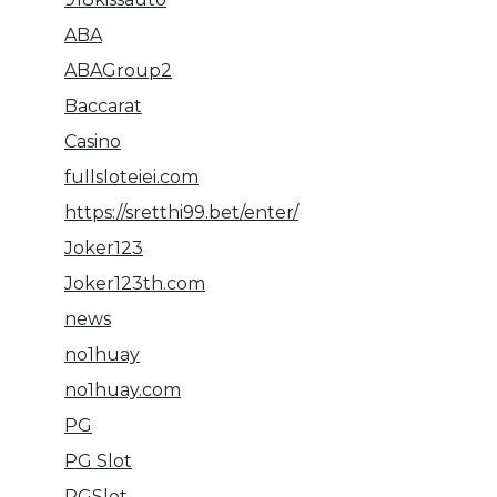
ABA
ABAGroup2
Baccarat
Casino
fullsloteiei.com
https://sretthi99.bet/enter/
Joker123
Joker123th.com
news
no1huay
no1huay.com
PG
PG Slot
PGSlot