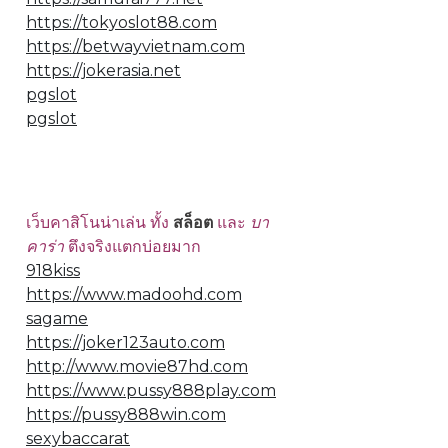
https://tokyoslot88.com
https://betwayvietnam.com
https://jokerasia.net
pgslot
pgslot
เว็บคาสิโนน่าเล่น ทั้ง
สล็อต
และ
บา
คาร่า
ตึงจริงแตกบ่อยมาก
918kiss
https://www.madoohd.com
sagame
https://joker123auto.com
http://www.movie87hd.com
https://www.pussy888play.com
https://pussy888win.com
sexybaccarat