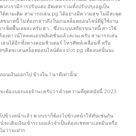
กเรามีการปรับแต่ง อัพเดท รวมทั้งปรับปรุงอยู่เป็น
ได้ตามเดิม สามารถเล่น pg ได้อย่างมีความสุข ไม่มีสะดุด
ไหลขนาดนี้ ไม่ต้องกล่าวถึงในเกมสล็อตออนไลน์ที่ผู้ใช้งาน
ำยาเช็ดพื้นเลยล่ะครับ ฮ่า… ซึ่งระบบเสถียรขนาดนี้ สาวใช้
ต้องดาวน์โหลดแอปพลิเคชั่นแล้วล่ะนะครับ สามารถเล่น
นได้อีกทั้งทางคอมพิวเตอร์ โทรศัพท์เคลื่อนที่ หรือ
ดๆคิดจะเล่นสล็อตออนไลน์ต้อง slot pg เพียงแค่นั้นนะ
อนเงินออกไป ข้างใน 1 นาทีเท่านั้น!
ม จะต้องบอกเลยจ้านะครับว่า ด้วยความที่ยุคสมัยนี้ 2023
ไปข้างหน้าแล้ว พวกเราก็ต้องไปข้างหน้าให้ทันเช่นกัน
น์จะเติมเงินเข้าระบบแล้วจำเป็นต้องแชทหาแอดมินหรือ
 ไม่ว่าจะฝาก