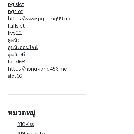
pg slot
pgslot
https://www.pgheng99.me
fullslot
live22
ดูหนัง
ดูหนังออนไลน์
ดูหนังฟรี
faro168
https://hongkong456.me
slot66
หมวดหมู่
918Kiss
918kissauto