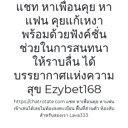
แชท หาเพื่อนคุย หา
แฟน คุยแก้เหงา
พร้อมด้วยฟังค์ชั่น
ช่วยในการสนทนา
ให้ราบลื่น ได้
บรรยากาศแห่งความ
สุข Ezybet168
https://chatrotate.com แชท หาเพื่อนคุย หาแฟน
เข้าเล่นได้เลยไม่ต้องลงทะเบียน พื้นที่ส่วนตัว ห้องลับ
สำหรับสองเรา Lava333