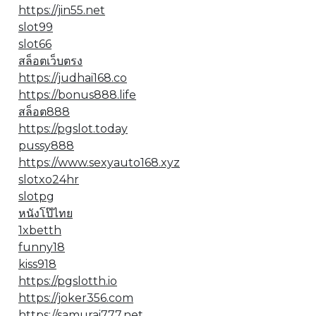
https://jin55.net
slot99
slot66
สล็อตเว็บตรง
https://judhai168.co
https://bonus888.life
สล็อต888
https://pgslot.today
pussy888
https://www.sexyauto168.xyz
slotxo24hr
slotpg
หนังโป๊ไทย
1xbetth
funny18
kiss918
https://pgslotth.io
https://joker356.com
https://samurai777.net