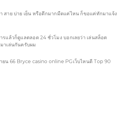
า สาย บ่าย เย็น หรือดึกมากมืดแค่ไหน ก็ขอแค่ทักมาแจ้ง
การแล้วก็ดูแลตลอด 24 ชั่วโมง บอกเลยว่า เล่นสล็อต
วมาเล่นกันครับผม
ยายน 66 Bryce casino online PGเว็บไหนดี Top 90