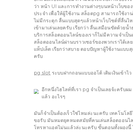
ว่า หน้า UI และการทำงานต่างๆบนหน้าเว็บของพว
ประจำ เพื่อให้ผู้ใช้งาน สล็อตpg สามารถใช้งาน
ไม่มีกระตุก ลื่นแบบสุดๆแล้วหน้าเว็บไซต์ที่ลื่น
เข้ามาเล่นเลยครับ เรียกว่า ลื่นเสมือนขัดด้วยน้
บริการสล็อตออนไลน์ของเราก็ไม่มีความจำเป็น
สล็อตออนไลน์ผ่านบราวเซอร์ของพวกเราได้เลย เล่
แท็ปเล็ต เรียกว่าสบาย ตอบปัญหาผู้ใช้งานแบบสุ
ครับ
pg slot
ระบบฝากถอนแบบออโต้ เติมเงินเข้าไว ถ
อีกหนึ่งไฮไลท์ที่เรา pg จำเป็นเลยจ้ะครับผ
แล้ว อะไรๆ
มันก็จำเป็นต้องเร็วใช่ไหมล่ะนะครับ เทคโนโลยี
ขอรับ มันหมดยุคหมดสมัยที่คนเล่นสล็อตออนไล
โทรหาแอดไม่นแล้วล่ะนะครับ ขั้นตอนทั้งผองนี้