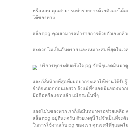
หรือถอน คุณสามารถทำรายการด้วยตัวเองได้เล
โต้ของทาง
สล็อตpg คุณสามารถทำรายการด้วยตัวเองกล้วยๆไ
สะดวก ไม่เป็นอันตราย และเหมาะสมที่สุดในเวลาน
บริการทุกระดับตรึงใจ pg จัดพี่ๆแอดมินมา
และก็สิ่งท้ายที่สุดที่ผมอยากจะเล่าให้ท่านได้ร
จำต้องบอกก่อนเลยว่า ถึงแม้พี่ๆแอดมินของพวกเร
มือถือหรือแชทแล้ว แม้กระนั้นพี่ๆ
แอดไม่นของพวกเราก็ยังมีบทบาทรอช่วยเหลือ 
สล็อตpg อยู่ดีนะครับ ด้วยเหตุนี้ ไม่จำเป็นที่จ
ในการใช้งานเว็บ pg ของเรา คุณจะมีพี่ๆแอดไม