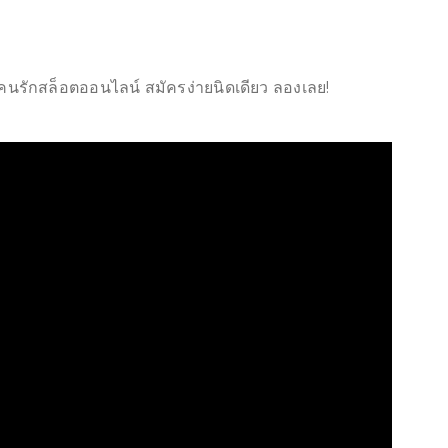
นรักสล็อตออนไลน์ สมัครง่ายนิดเดียว ลองเลย!