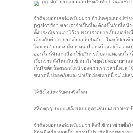
pg slot ยอดเยี่ยมเว็บไซต์อันดับ 1 ในเอ
จำต้องบอกเลยจ้ะครับผมว่า ถ้าเกิดคุณลองเสิร์ช
pgslot.fish ของเราจำเป็นที่จะต้องขึ้นกับที่หน
ตั้งประณิธานเอาไว้ว่า พวกเราอยากเป็นเบอร์หน
เคียงกับคำว่า ยอดเยี่ยมเว็บอันดับ 1 ในทวีปเอเช
ไม่ผ่านตัวกลาง มีความน่าไว้วางใจและก็ความปล
ออนไลน์หันมาเลือกใช้บริการเว็บสล็อตออนไลน์ข
เรียกว่าหลั่งไหลกันเข้ามาไม่หยุดไม่หย่อนยานเล
เว็บไซต์สล็อตออนไลน์ของพวกเราเวลานี้ทะลุ
ขนาดนี้ ปลอดภัยและน่าเชื่อถือขนาดนี้ จะไม่เล่
ได้ยังไงล่ะครับผมจริงไหม
สล็อตpg ระบบเสถียรแบบสุดๆเล่นบนบราวเซอร์ไ
จำต้องบอกเลยจ้ะครับผมว่า สิ่งที่เข้ามาช่วยซ
อีกหนึ่งเรื่องเลยเป็น ความมีประสิทธิภาพของ