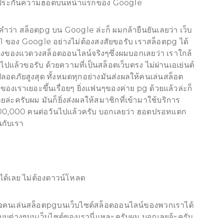
เชีย ประกันความฮอตบนหน้าแรกของ Google
คำว่า สล็อตpg บน Google ล่ะก็ ผมกล้ายืนยันเลยว่า เว็บ
้า 1 ของ Google อย่างไม่ต้องสงสัยขอรับ เราสล็อตpg ได้
ึ่งของแวดวงสล็อตออนไลน์จริงๆซึ่งผมบอกเลยว่า เราใกล้
ียไปแล้วขอรับ ด้วยความที่เป็นสล็อตเว็บตรง ไม่ผ่านเอเย่นต์
อดภัยสูงสุด ทั้งหมดทุกอย่างมันส่งผลให้คนเล่นสล็อต
องเราเยอะขึ้นเรื่อยๆ ยิ่งแฟนๆของค่าย pg ด้วยแล้วล่ะก็
ยล่ะครับผม มันก็ยิ่งส่งผลให้สมาชิกที่เข้ามาใช้บริการ
 100,000 คนต่อวันไปแล้วครับ บอกเลยว่า ฮอตปรอทแตก
นกับเรา
ด้เลย ไม่ต้องดาวน์โหลด
ื้อใจคนเล่นสล็อตpgบนเว็บไซต์สล็อตออนไลน์ของพวกเราได้
ระบบต่างๆบนเว็บไซต์ของเรานี่แหละครับผม บอกเลยจ้ะครับ